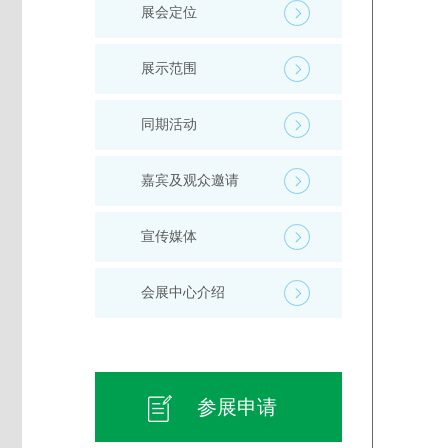
展会定位
展示范围
同期活动
嘉宾及观众邀请
宣传媒体
会展中心介绍
参展申请