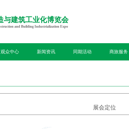
造与建筑工业化博览会
struction and Building Industrialization Expo
观众中心
新闻资讯
同期活动
商旅服务
展会定位