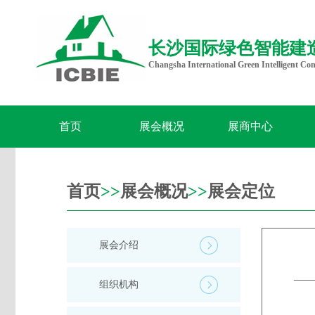
长沙国际绿色智能建
Changsha International Green Intelligent Con
首页
展会概况
展商中心
首页
>>
展会概况
>>
展会定位
展会介绍
组织机构