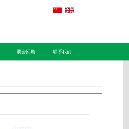
展会回顾
联系我们