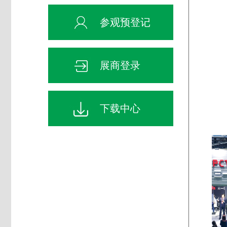
参观预登记
展商登录
下载中心